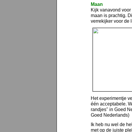
Maan
Kijk vanavond voor 
maan is prachtig. D
verrekijker voor de 
Het experimentje ve
één acceptabele. W
randjes" in Goed N
Goed Nederlands)
Ik heb nu wel de hel
met op de juiste p