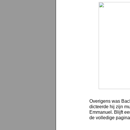
Overigens was Bach 
dicteerde hij zijn m
Emmanuel. Blijft ee
de volledige pagina