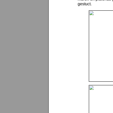
gestuct.